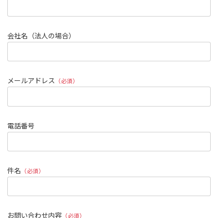
会社名（法人の場合）
メールアドレス
（必須）
電話番号
件名
（必須）
お問い合わせ内容
（必須）