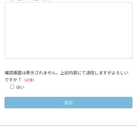
確認画面は表示されません。上記内容にて送信しますがよろしい
ですか？
（必須）
はい