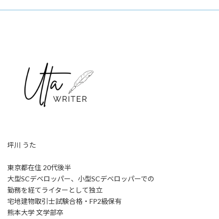
坪川 うた
東京都在住 20代後半
大型SCデベロッパー、小型SCデベロッパーでの
勤務を経てライターとして独立
宅地建物取引士試験合格・FP2級保有
熊本大学 文学部卒