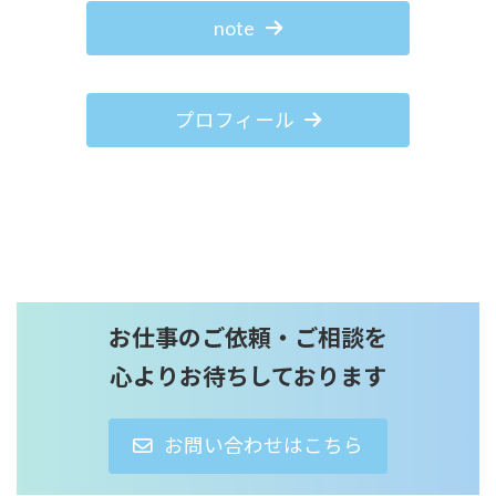
note
プロフィール
お仕事のご依頼・ご相談を
心よりお待ちしております
お問い合わせはこちら